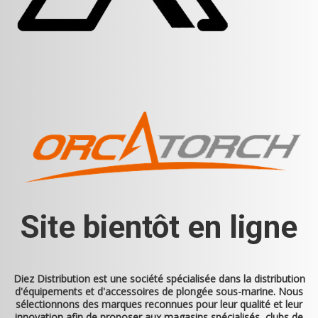
Site bientôt en ligne
Diez Distribution
est une société spécialisée dans la distribution
d'équipements et d'accessoires de plongée sous-marine. Nous
sélectionnons des marques reconnues pour leur qualité et leur
innovation afin de proposer aux magasins spécialisés, clubs de