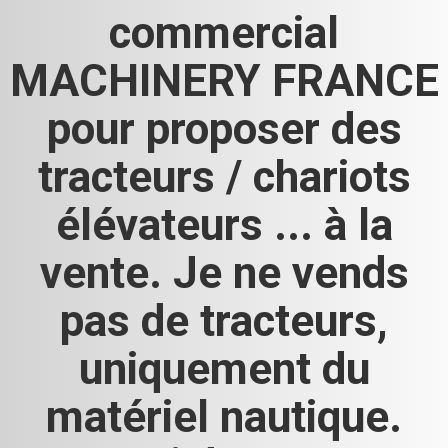
commercial
MACHINERY FRANCE
pour proposer des
tracteurs / chariots
élévateurs ... à la
vente. Je ne vends
pas de tracteurs,
uniquement du
matériel nautique.