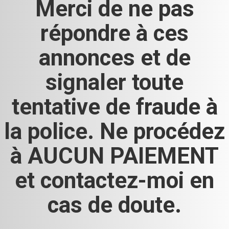
Merci de ne pas
répondre à ces
annonces et de
signaler toute
tentative de fraude à
la police. Ne procédez
à AUCUN PAIEMENT
et contactez-moi en
cas de doute.