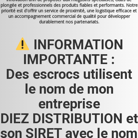
plongée et professionnels des produits fiables et performants. Notre
priorité est d'offrir un service de proximité, une logistique efficace et
un accompagnement commercial de qualité pour développer
durablement nos partenariats.
INFORMATION
IMPORTANTE :
Des escrocs utilisent
le nom de mon
entreprise
DIEZ DISTRIBUTION et
son SIRET avec le nom