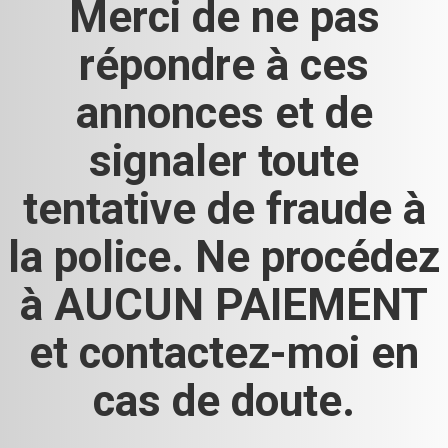
Merci de ne pas
répondre à ces
annonces et de
signaler toute
tentative de fraude à
la police. Ne procédez
à AUCUN PAIEMENT
et contactez-moi en
cas de doute.