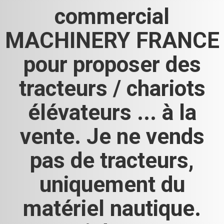
commercial
MACHINERY FRANCE
pour proposer des
tracteurs / chariots
élévateurs ... à la
vente. Je ne vends
pas de tracteurs,
uniquement du
matériel nautique.