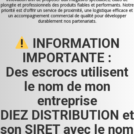
plongée et professionnels des produits fiables et performants. Notre
priorité est d'offrir un service de proximité, une logistique efficace et
un accompagnement commercial de qualité pour développer
durablement nos partenariats.
INFORMATION
IMPORTANTE :
Des escrocs utilisent
le nom de mon
entreprise
DIEZ DISTRIBUTION et
son SIRET avec le nom