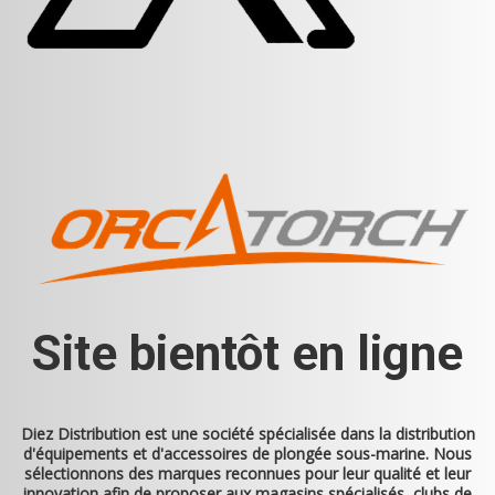
Site bientôt en ligne
Diez Distribution
est une société spécialisée dans la distribution
d'équipements et d'accessoires de plongée sous-marine. Nous
sélectionnons des marques reconnues pour leur qualité et leur
innovation afin de proposer aux magasins spécialisés, clubs de