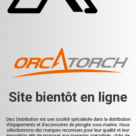
Site bientôt en ligne
Diez Distribution
est une société spécialisée dans la distribution
d'équipements et d'accessoires de plongée sous-marine. Nous
sélectionnons des marques reconnues pour leur qualité et leur
innovation afin de proposer aux magasins spécialisés, clubs de