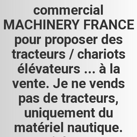
commercial
MACHINERY FRANCE
pour proposer des
tracteurs / chariots
élévateurs ... à la
vente. Je ne vends
pas de tracteurs,
uniquement du
matériel nautique.