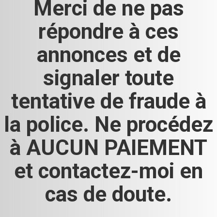
Merci de ne pas
répondre à ces
annonces et de
signaler toute
tentative de fraude à
la police. Ne procédez
à AUCUN PAIEMENT
et contactez-moi en
cas de doute.