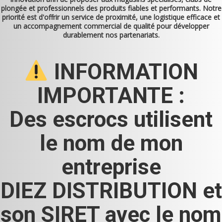
plongée et professionnels des produits fiables et performants. Notre
priorité est d'offrir un service de proximité, une logistique efficace et
un accompagnement commercial de qualité pour développer
durablement nos partenariats.
INFORMATION
IMPORTANTE :
Des escrocs utilisent
le nom de mon
entreprise
DIEZ DISTRIBUTION et
son SIRET avec le nom