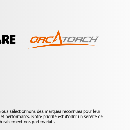
. Nous sélectionnons des marques reconnues pour leur
et performants. Notre priorité est d'offrir un service de
durablement nos partenariats.