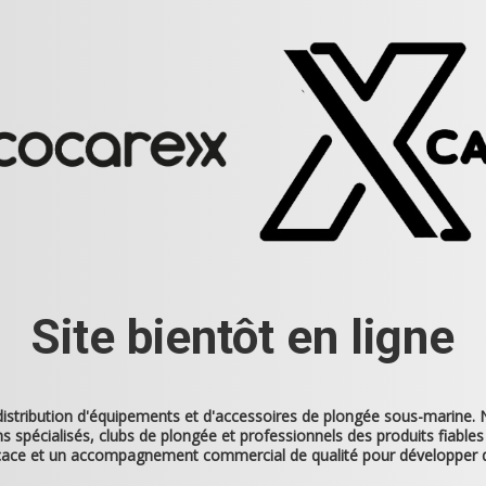
Site bientôt en ligne
 distribution d'équipements et d'accessoires de plongée sous-marine
 spécialisés, clubs de plongée et professionnels des produits fiables 
ficace et un accompagnement commercial de qualité pour développer 