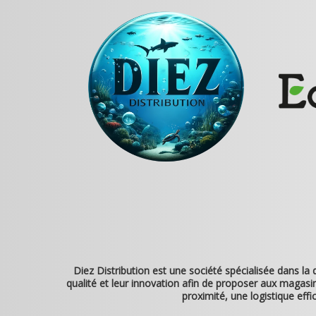
Diez Distribution
est une société spécialisée dans la
qualité et leur innovation afin de proposer aux magasins
proximité, une logistique ef