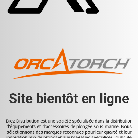
Site bientôt en ligne
Diez Distribution
est une société spécialisée dans la distribution
d'équipements et d'accessoires de plongée sous-marine. Nous
sélectionnons des marques reconnues pour leur qualité et leur
innovation afin de proposer aux magasins spécialisés, clubs de