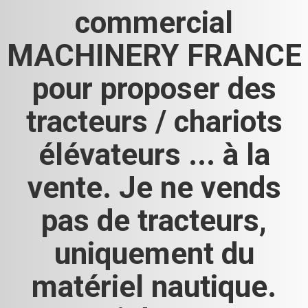
commercial
MACHINERY FRANCE
pour proposer des
tracteurs / chariots
élévateurs ... à la
vente. Je ne vends
pas de tracteurs,
uniquement du
matériel nautique.