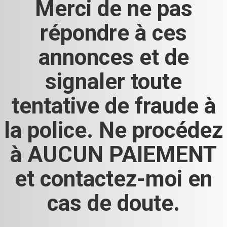
Merci de ne pas
répondre à ces
annonces et de
signaler toute
tentative de fraude à
la police. Ne procédez
à AUCUN PAIEMENT
et contactez-moi en
cas de doute.