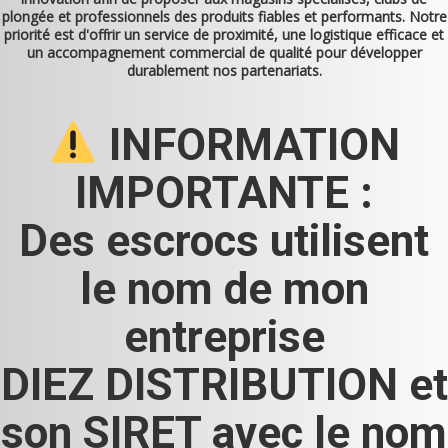
plongée et professionnels des produits fiables et performants. Notre
priorité est d'offrir un service de proximité, une logistique efficace et
un accompagnement commercial de qualité pour développer
durablement nos partenariats.
INFORMATION
IMPORTANTE :
Des escrocs utilisent
le nom de mon
entreprise
DIEZ DISTRIBUTION et
son SIRET avec le nom