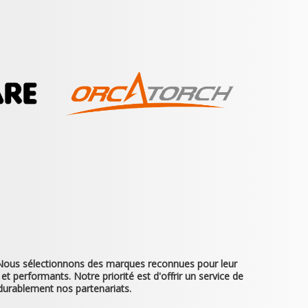
. Nous sélectionnons des marques reconnues pour leur
et performants. Notre priorité est d'offrir un service de
durablement nos partenariats.