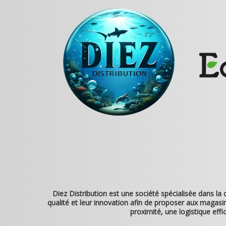
Diez Distribution
est une société spécialisée dans la
qualité et leur innovation afin de proposer aux magasins
proximité, une logistique ef