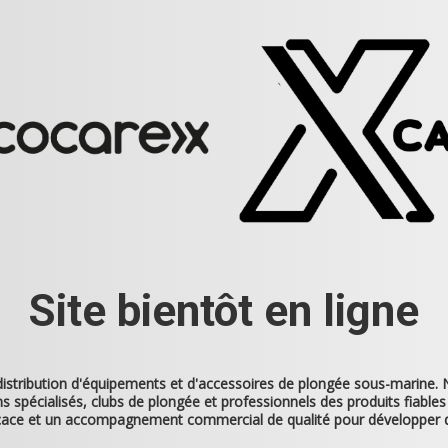
Site bientôt en ligne
 distribution d'équipements et d'accessoires de plongée sous-marine
 spécialisés, clubs de plongée et professionnels des produits fiables 
ficace et un accompagnement commercial de qualité pour développer 