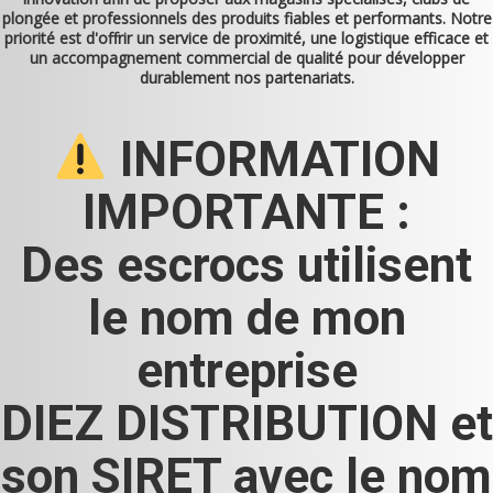
plongée et professionnels des produits fiables et performants. Notre
priorité est d'offrir un service de proximité, une logistique efficace et
un accompagnement commercial de qualité pour développer
durablement nos partenariats.
INFORMATION
IMPORTANTE :
Des escrocs utilisent
le nom de mon
entreprise
DIEZ DISTRIBUTION et
son SIRET avec le nom