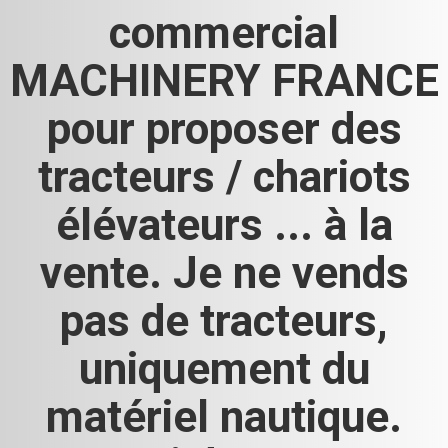
commercial
MACHINERY FRANCE
pour proposer des
tracteurs / chariots
élévateurs ... à la
vente. Je ne vends
pas de tracteurs,
uniquement du
matériel nautique.