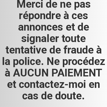
Merci de ne pas
répondre à ces
annonces et de
signaler toute
tentative de fraude à
la police. Ne procédez
à AUCUN PAIEMENT
et contactez-moi en
cas de doute.