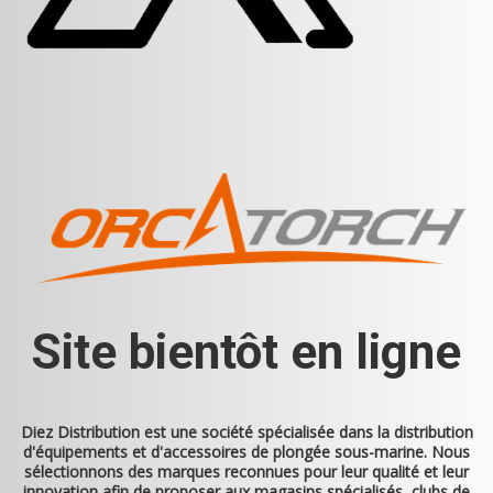
Site bientôt en ligne
Diez Distribution
est une société spécialisée dans la distribution
d'équipements et d'accessoires de plongée sous-marine. Nous
sélectionnons des marques reconnues pour leur qualité et leur
innovation afin de proposer aux magasins spécialisés, clubs de