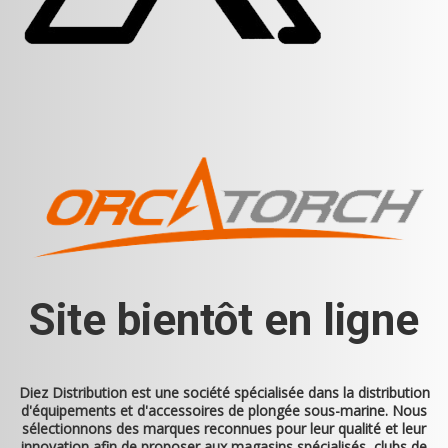
Site bientôt en ligne
Diez Distribution
est une société spécialisée dans la distribution
d'équipements et d'accessoires de plongée sous-marine. Nous
sélectionnons des marques reconnues pour leur qualité et leur
innovation afin de proposer aux magasins spécialisés, clubs de