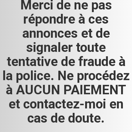
Merci de ne pas
répondre à ces
annonces et de
signaler toute
tentative de fraude à
la police. Ne procédez
à AUCUN PAIEMENT
et contactez-moi en
cas de doute.