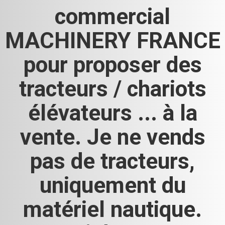
commercial
MACHINERY FRANCE
pour proposer des
tracteurs / chariots
élévateurs ... à la
vente. Je ne vends
pas de tracteurs,
uniquement du
matériel nautique.