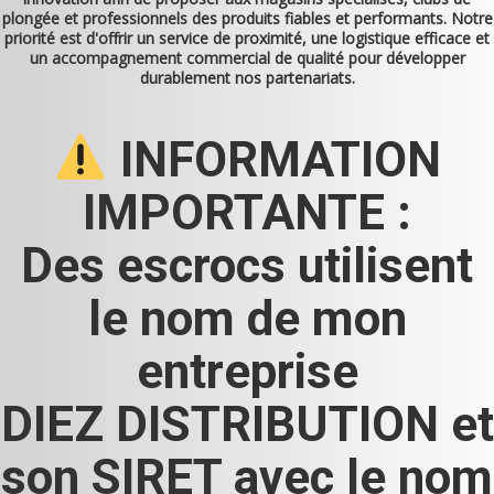
plongée et professionnels des produits fiables et performants. Notre
priorité est d'offrir un service de proximité, une logistique efficace et
un accompagnement commercial de qualité pour développer
durablement nos partenariats.
INFORMATION
IMPORTANTE :
Des escrocs utilisent
le nom de mon
entreprise
DIEZ DISTRIBUTION et
son SIRET avec le nom