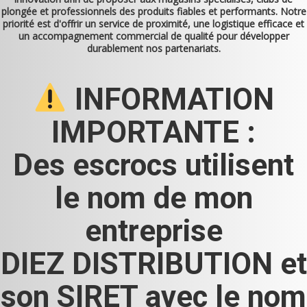
plongée et professionnels des produits fiables et performants. Notre
priorité est d'offrir un service de proximité, une logistique efficace et
un accompagnement commercial de qualité pour développer
durablement nos partenariats.
INFORMATION
IMPORTANTE :
Des escrocs utilisent
le nom de mon
entreprise
DIEZ DISTRIBUTION et
son SIRET avec le nom