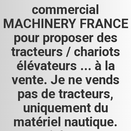
commercial
MACHINERY FRANCE
pour proposer des
tracteurs / chariots
élévateurs ... à la
vente. Je ne vends
pas de tracteurs,
uniquement du
matériel nautique.