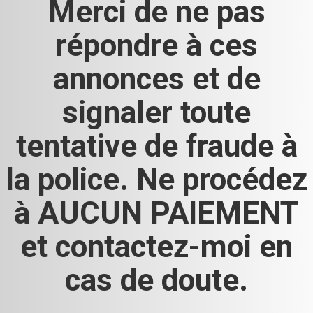
Merci de ne pas
répondre à ces
annonces et de
signaler toute
tentative de fraude à
la police. Ne procédez
à AUCUN PAIEMENT
et contactez-moi en
cas de doute.