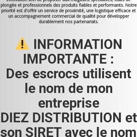
plongée et professionnels des produits fiables et performants. Notre
priorité est d'offrir un service de proximité, une logistique efficace et
un accompagnement commercial de qualité pour développer
durablement nos partenariats.
INFORMATION
IMPORTANTE :
Des escrocs utilisent
le nom de mon
entreprise
DIEZ DISTRIBUTION et
son SIRET avec le nom