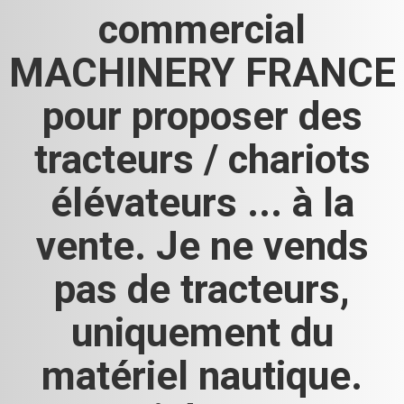
commercial
MACHINERY FRANCE
pour proposer des
tracteurs / chariots
élévateurs ... à la
vente. Je ne vends
pas de tracteurs,
uniquement du
matériel nautique.