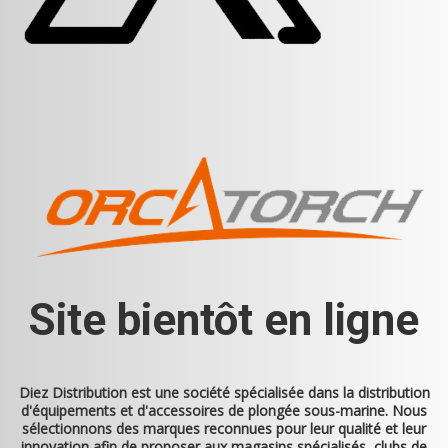
Site bientôt en ligne
Diez Distribution
est une société spécialisée dans la distribution
d'équipements et d'accessoires de plongée sous-marine. Nous
sélectionnons des marques reconnues pour leur qualité et leur
innovation afin de proposer aux magasins spécialisés, clubs de