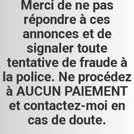
Merci de ne pas
répondre à ces
annonces et de
signaler toute
tentative de fraude à
la police. Ne procédez
à AUCUN PAIEMENT
et contactez-moi en
cas de doute.